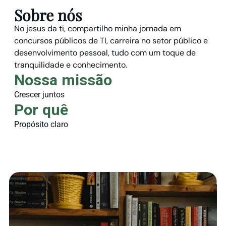
Sobre nós
No jesus da ti, compartilho minha jornada em
concursos públicos de TI, carreira no setor público e
desenvolvimento pessoal, tudo com um toque de
tranquilidade e conhecimento.
Nossa missão
Crescer juntos
Por quê
Propósito claro