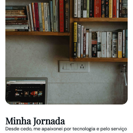
Minha Jornada
Desde cedo, me apaixonei por tecnologia e pelo serviço