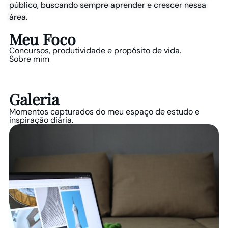
público, buscando sempre aprender e crescer nessa
área.
Meu Foco
Concursos, produtividade e propósito de vida.
Sobre mim
Galeria
Momentos capturados do meu espaço de estudo e
inspiração diária.