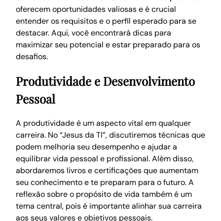
oferecem oportunidades valiosas e é crucial
entender os requisitos e o perfil esperado para se
destacar. Aqui, você encontrará dicas para
maximizar seu potencial e estar preparado para os
desafios.
Produtividade e Desenvolvimento
Pessoal
A produtividade é um aspecto vital em qualquer
carreira. No “Jesus da TI”, discutiremos técnicas que
podem melhoria seu desempenho e ajudar a
equilibrar vida pessoal e profissional. Além disso,
abordaremos livros e certificações que aumentam
seu conhecimento e te preparam para o futuro. A
reflexão sobre o propósito de vida também é um
tema central, pois é importante alinhar sua carreira
aos seus valores e objetivos pessoais.