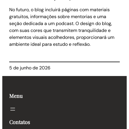
No futuro, o blog incluirá páginas com materiais
gratuitos, informações sobre mentorias e uma
seção dedicada a um podcast. O design do blog,
com suas cores que transmitem tranquilidade e
elementos visuais acolhedores, proporcionará um
ambiente ideal para estudo e reflexão.
5 de junho de 2026
Menu
Contatos