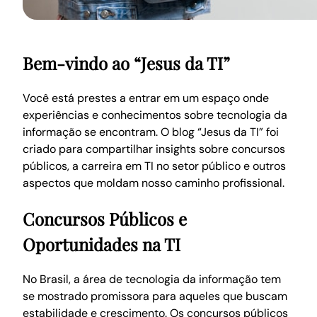
Bem-vindo ao “Jesus da TI”
Você está prestes a entrar em um espaço onde
experiências e conhecimentos sobre tecnologia da
informação se encontram. O blog “Jesus da TI” foi
criado para compartilhar insights sobre concursos
públicos, a carreira em TI no setor público e outros
aspectos que moldam nosso caminho profissional.
Concursos Públicos e
Oportunidades na TI
No Brasil, a área de tecnologia da informação tem
se mostrado promissora para aqueles que buscam
estabilidade e crescimento. Os concursos públicos